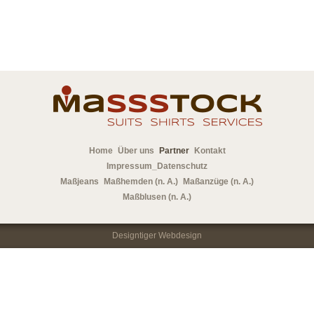
Home
Über uns
Partner
Kontakt
Impressum_Datenschutz
Maßjeans
Maßhemden (n. A.)
Maßanzüge (n. A.)
Maßblusen (n. A.)
Designtiger Webdesign