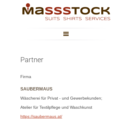
Partner
Firma
SAUBERMAUS
Wäscherei für Privat - und Gewerbekunden;
Atelier für Textilpflege und Waschkunst
https://saubermaus.at/